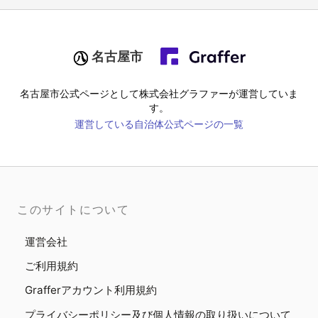
名古屋市
名古屋市
公式ページとして株式会社グラファーが運営していま
す。
運営している自治体公式ページの一覧
このサイトについて
運営会社
ご利用規約
Grafferアカウント利用規約
プライバシーポリシー及び個人情報の取り扱いについて