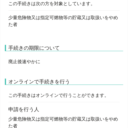
この手続きは次の方を対象としています。
少量危険物又は指定可燃物等の貯蔵又は取扱いをやめ
た者
手続きの期限について
廃止後速やかに
オンラインで手続きを行う
この手続きはオンラインで行うことができます。
申請を行う人
少量危険物又は指定可燃物等の貯蔵又は取扱いをやめ
た者