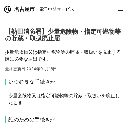
名古屋市
電子申請サービス
【熱田消防署】少量危険物・指定可燃物等
の貯蔵・取扱廃止届
少量危険物又は指定可燃物等の貯蔵・取扱いを廃止する
際に必要な届出です。
最終更新日:2024年01月16日
いつ必要な手続きか
少量危険物又は指定可燃物等の貯蔵・取扱いを廃止し
たとき
誰のための手続きか