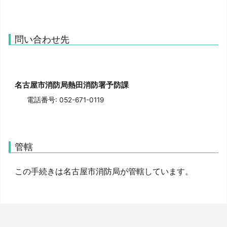
問い合わせ先
名古屋市消防局熱田消防署予防課
電話番号: 052-671-0119
管轄
この手続きは名古屋市消防局が管轄しています。