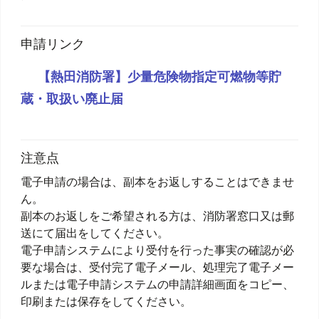
申請リンク
【熱田消防署】少量危険物指定可燃物等貯
蔵・取扱い廃止届
注意点
電子申請の場合は、副本をお返しすることはできませ
ん。
副本のお返しをご希望される方は、消防署窓口又は郵
送にて届出をしてください。
電子申請システムにより受付を行った事実の確認が必
要な場合は、受付完了電子メール、処理完了電子メー
ルまたは電子申請システムの申請詳細画面をコピー、
印刷または保存をしてください。