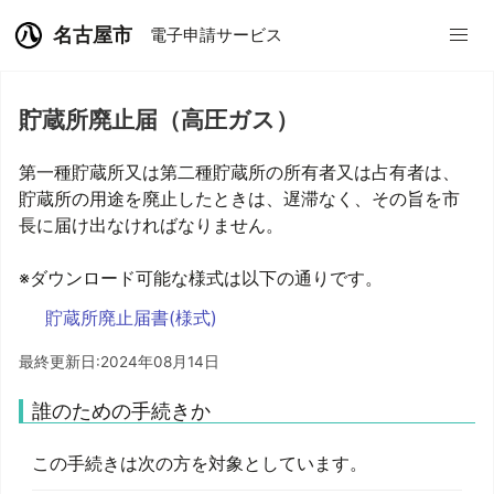
名古屋市
電子申請サービス
貯蔵所廃止届（高圧ガス）
第一種貯蔵所又は第二種貯蔵所の所有者又は占有者は、
貯蔵所の用途を廃止したときは、遅滞なく、その旨を市
長に届け出なければなりません。
※ダウンロード可能な様式は以下の通りです。
貯蔵所廃止届書(様式)
最終更新日:2024年08月14日
誰のための手続きか
この手続きは次の方を対象としています。