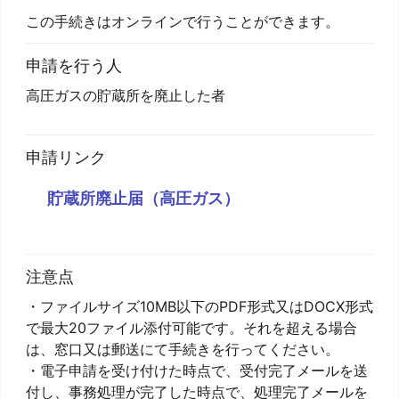
この手続きはオンラインで行うことができます。
申請を行う人
高圧ガスの貯蔵所を廃止した者
申請リンク
貯蔵所廃止届（高圧ガス）
注意点
・ファイルサイズ10MB以下のPDF形式又はDOCX形式
で最大20ファイル添付可能です。それを超える場合
は、窓口又は郵送にて手続きを行ってください。
・電子申請を受け付けた時点で、受付完了メールを送
付し、事務処理が完了した時点で、処理完了メールを