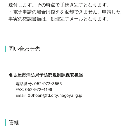
送付します。その時点で手続き完了となります。
・電子申請の場合は控えを返却できません。申請した
事実の確認書類は、処理完了メールとなります。
問い合わせ先
名古屋市消防局予防部規制課保安担当
電話番号: 052-972-3553
FAX: 052-972-4196
Email: 00hoan@fd.city.nagoya.lg.jp
管轄