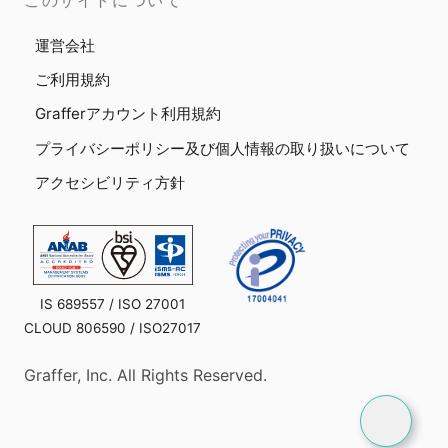
このサイトについて
運営会社
ご利用規約
Grafferアカウント利用規約
プライバシーポリシー及び個人情報の取り扱いについて
アクセシビリティ方針
IS 689557 / ISO 27001
CLOUD 806590 / ISO27017
Graffer, Inc. All Rights Reserved.