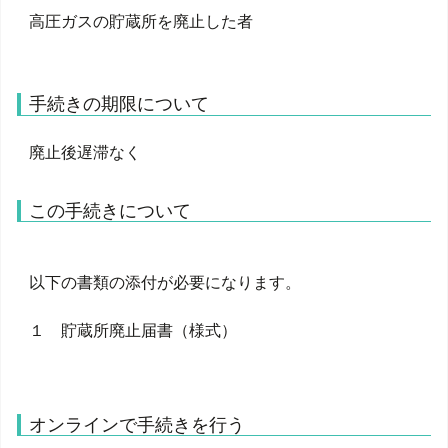
高圧ガスの貯蔵所を廃止した者
手続きの期限について
廃止後遅滞なく
この手続きについて
以下の書類の添付が必要になります。
１ 貯蔵所廃止届書（様式）
オンラインで手続きを行う