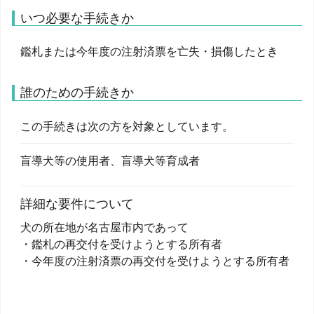
いつ必要な手続きか
鑑札または今年度の注射済票を亡失・損傷したとき
誰のための手続きか
この手続きは次の方を対象としています。
盲導犬等の使用者、盲導犬等育成者
詳細な要件について
犬の所在地が名古屋市内であって
・鑑札の再交付を受けようとする所有者
・今年度の注射済票の再交付を受けようとする所有者