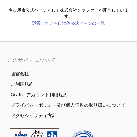
名古屋市
公式ページとして株式会社グラファーが運営していま
す。
運営している自治体公式ページの一覧
このサイトについて
運営会社
ご利用規約
Grafferアカウント利用規約
プライバシーポリシー及び個人情報の取り扱いについて
アクセシビリティ方針