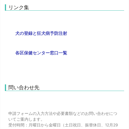
リンク集
犬の登録と狂犬病予防注射
各区保健センター窓口一覧
問い合わせ先
申請フォームの入力方法や必要書類などのお問い合わせにつ
いてご案内します。
受付時間：月曜日から金曜日（土日祝日、振替休日、12月29