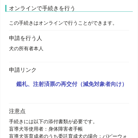
オンラインで手続きを行う
この手続きはオンラインで行うことができます。
申請を行う人
犬の所有者本人
申請リンク
鑑札、注射済票の再交付（減免対象者向け）
注意点
手続きには以下の添付書類が必要です。
盲導犬等使用者：身体障害者手帳
盲導犬等育成者のうち委託育成犬の場合：パピーウォ