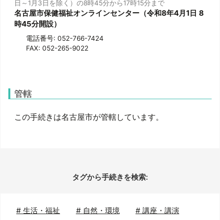
日～1月3日を除く）の8時45分から17時15分まで
名古屋市保健福祉オンラインセンター（令和8年4月1日 8
時45分開設）
電話番号: 052-766-7424
FAX: 052-265-9022
管轄
この手続きは名古屋市が管轄しています。
タグから手続きを検索:
#
生活・福祉
#
自然・環境
#
講座・講演