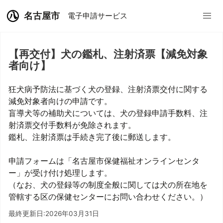
名古屋市
電子申請サービス
【再交付】犬の鑑札、注射済票【減免対象
者向け】
狂犬病予防法に基づく犬の登録、注射済票交付に関する
減免対象者向けの申請です。
盲導犬等の補助犬については、犬の登録申請手数料、注
射済票交付手数料が免除されます。
鑑札、注射済票は手続き完了後に郵送します。
申請フォームは「名古屋市保健福祉オンラインセンタ
ー」が受け付け処理します。
（なお、犬の登録等の制度全般に関しては犬の所在地を
管轄する区の保健センターにお問い合わせください。）
最終更新日:2026年03月31日