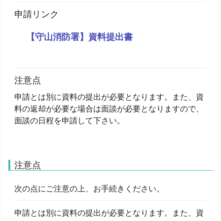
申請リンク
【守山消防署】資料提出書
注意点
申請とは別に資料の提出が必要となります。また、資
料の返却が必要な場合は面談が必要となりますので、
面談の日程を申請して下さい。
注意点
次の点にご注意の上、お手続きください。
申請とは別に資料の提出が必要となります。また、資