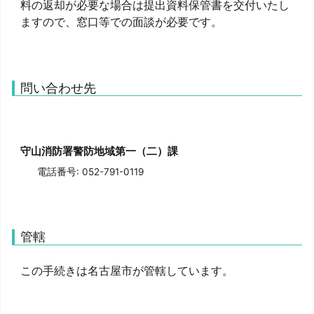
料の返却が必要な場合は提出資料保管書を交付いたし
ますので、窓口等での面談が必要です。
問い合わせ先
守山消防署警防地域第一（二）課
電話番号: 052-791-0119
管轄
この手続きは名古屋市が管轄しています。