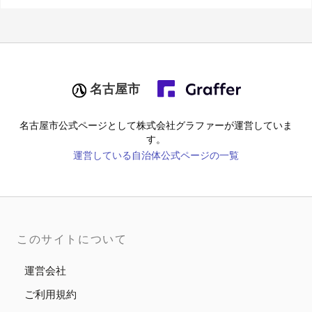
名古屋市
名古屋市
公式ページとして株式会社グラファーが運営していま
す。
運営している自治体公式ページの一覧
このサイトについて
運営会社
ご利用規約