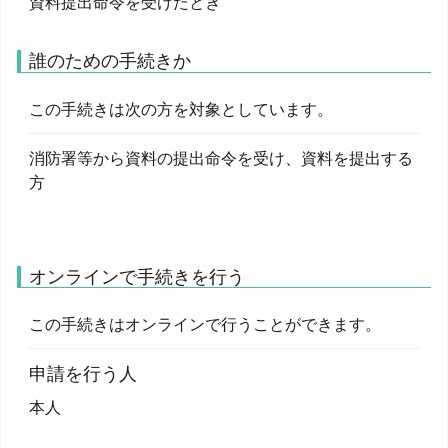
資料提出命令を受けたとき
誰のための手続きか
この手続きは次の方を対象としています。
消防署等から資料の提出命令を受け、資料を提出する
方
オンラインで手続きを行う
この手続きはオンラインで行うことができます。
申請を行う人
本人