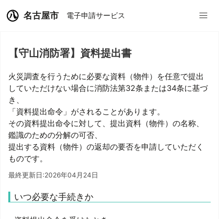
名古屋市
電子申請サービス
【守山消防署】資料提出書
火災調査を行うために必要な資料（物件）を任意で提出
していただけない場合に消防法第32条または34条に基づ
き、
「資料提出命令」がされることがあります。
その資料提出命令に対して、提出資料（物件）の名称、
鑑識のための分解の可否、
提出する資料（物件）の返却の要否を申請していただく
ものです。
最終更新日:2026年04月24日
いつ必要な手続きか