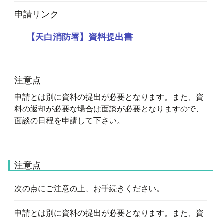
申請リンク
【天白消防署】資料提出書
注意点
申請とは別に資料の提出が必要となります。また、資
料の返却が必要な場合は面談が必要となりますので、
面談の日程を申請して下さい。
注意点
次の点にご注意の上、お手続きください。
申請とは別に資料の提出が必要となります。また、資