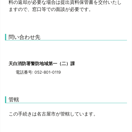
料の返却が必要な場合は提出資料保管書を交付いたし
ますので、窓口等での面談が必要です。
問い合わせ先
天白消防署警防地域第一（二）課
電話番号: 052-801-0119
管轄
この手続きは名古屋市が管轄しています。