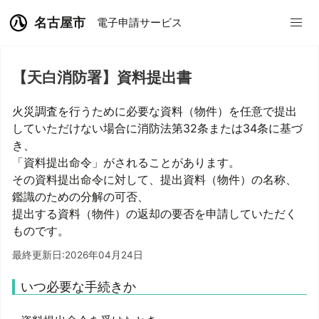
名古屋市
電子申請サービス
【天白消防署】資料提出書
火災調査を行うために必要な資料（物件）を任意で提出
していただけない場合に消防法第32条または34条に基づ
き、
「資料提出命令」がされることがあります。
その資料提出命令に対して、提出資料（物件）の名称、
鑑識のための分解の可否、
提出する資料（物件）の返却の要否を申請していただく
ものです。
最終更新日:2026年04月24日
いつ必要な手続きか