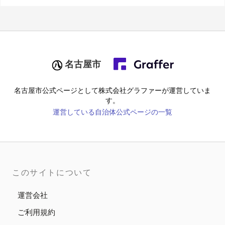
名古屋市
名古屋市
公式ページとして株式会社グラファーが運営していま
す。
運営している自治体公式ページの一覧
このサイトについて
運営会社
ご利用規約