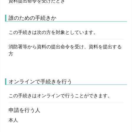
資料提出命令を受けたとき
誰のための手続きか
この手続きは次の方を対象としています。
消防署等から資料の提出命令を受け、資料を提出する
方
オンラインで手続きを行う
この手続きはオンラインで行うことができます。
申請を行う人
本人