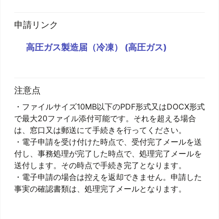
申請リンク
高圧ガス製造届（冷凍） (高圧ガス)
注意点
・ファイルサイズ10MB以下のPDF形式又はDOCX形式
で最大20ファイル添付可能です。それを超える場合
は、窓口又は郵送にて手続きを行ってください。
・電子申請を受け付けた時点で、受付完了メールを送
付し、事務処理が完了した時点で、処理完了メールを
送付します。その時点で手続き完了となります。
・電子申請の場合は控えを返却できません。申請した
事実の確認書類は、処理完了メールとなります。