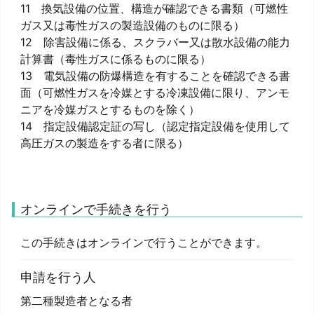
11 換気設備の位置、構造が確認できる書類（可燃性
ガス又は毒性ガスの製造設備のものに限る）
12 除害設備に係る、スクラバー又は散水設備の能力
計算書（毒性ガスに係るものに限る）
13 電気設備の防爆構造を有することを確認できる書
面（可燃性ガスを冷媒とする冷凍設備に限り、アンモ
ニアを冷媒ガスとするものを除く）
14 指定設備認定証の写し（認定指定設備を使用して
高圧ガスの製造をする者に限る）
オンラインで手続きを行う
この手続きはオンラインで行うことができます。
申請を行う人
第二種製造者となる者