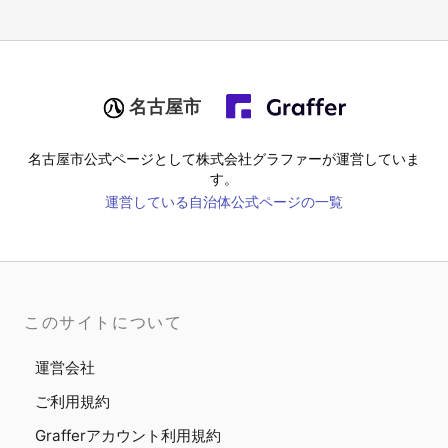
名古屋市
名古屋市
公式ページとして株式会社グラファーが運営していま
す。
運営している自治体公式ページの一覧
このサイトについて
運営会社
ご利用規約
Grafferアカウント利用規約