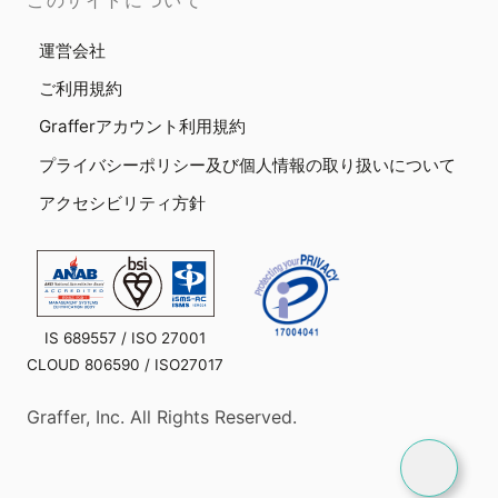
このサイトについて
運営会社
ご利用規約
Grafferアカウント利用規約
プライバシーポリシー及び個人情報の取り扱いについて
アクセシビリティ方針
IS 689557 / ISO 27001
CLOUD 806590 / ISO27017
Graffer, Inc. All Rights Reserved.