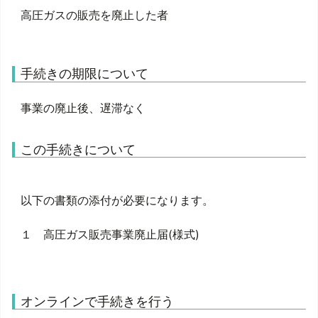
高圧ガスの販売を廃止した者
手続きの期限について
事業の廃止後、遅滞なく
この手続きについて
以下の書類の添付が必要になります。
１ 高圧ガス販売事業廃止届(様式)
オンラインで手続きを行う