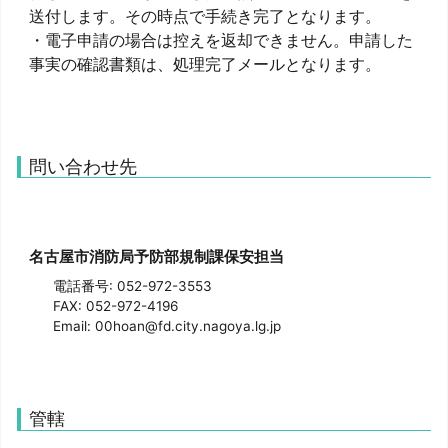
送付します。その時点で手続き完了となります。
・電子申請の場合は控えを返却できません。申請した
事実の確認書類は、処理完了メールとなります。
問い合わせ先
名古屋市消防局予防部規制課保安担当
電話番号: 052-972-3553
FAX: 052-972-4196
Email: 00hoan@fd.city.nagoya.lg.jp
管轄