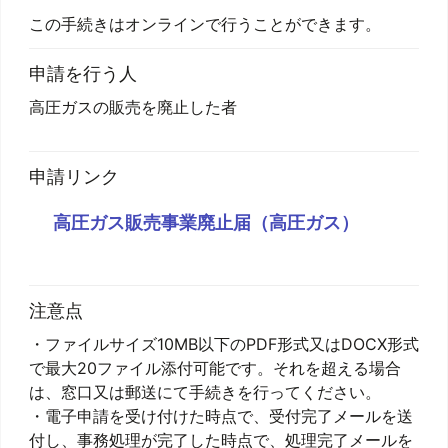
この手続きはオンラインで行うことができます。
申請を行う人
高圧ガスの販売を廃止した者
申請リンク
高圧ガス販売事業廃止届（高圧ガス）
注意点
・ファイルサイズ10MB以下のPDF形式又はDOCX形式
で最大20ファイル添付可能です。それを超える場合
は、窓口又は郵送にて手続きを行ってください。
・電子申請を受け付けた時点で、受付完了メールを送
付し、事務処理が完了した時点で、処理完了メールを