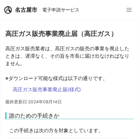
名古屋市
電子申請サービス
高圧ガス販売事業廃止届（高圧ガス）
高圧ガス販売業者は、高圧ガスの販売の事業を廃止した
ときは、遅滞なく、その旨を市長に届け出なければなり
ません。
※ダウンロード可能な様式は以下の通りです。
高圧ガス販売事業廃止届(様式)
最終更新日:2024年08月14日
誰のための手続きか
この手続きは次の方を対象としています。