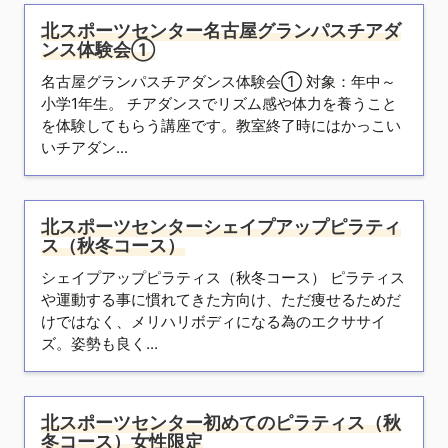
北スポーツセンター名古屋グランパスチアダ
ンス体験会①
名古屋グランパスチアダンス体験会① 対象：年中～
小学1年生。 チアダンスでリズム感や体力を養うこと
を体験してもらう講座です。教室終了時にはかっこい
いチアダン...
北スポーツセンターシェイプアップピラティ
ス（秋冬コース）
シェイプアップピラティス（秋冬コース） ピラティス
や運動する事に慣れてきた方向け、ただ痩せるためだ
けではなく、メリハリボディになる為のエクササイ
ズ。姿勢も良く...
北スポーツセンター初めてのピラティス（秋
冬コース）女性限定