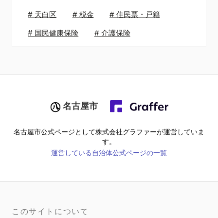
#
天白区
#
税金
#
住民票・戸籍
#
国民健康保険
#
介護保険
名古屋市
名古屋市
公式ページとして株式会社グラファーが運営していま
す。
運営している自治体公式ページの一覧
このサイトについて