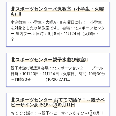
北スポーツセンター水泳教室（小学生・火曜
A）Ⅱ
水泳教室（小学生・火曜A）Ⅱ 火曜日に行う、小学生
を対象とした水泳教室です。 会場：北スポーツセンタ
ー 屋内プール 日時：9月8日～11月24日（火曜日・
全...
北スポーツセンター親子水遊び教室Ⅱ
親子水遊び教室Ⅱ 会場：北スポーツセンタ― プール
日時：10月20日～11月24日（火曜日、5回）10時30分
～11時30分 （10/20.27.11...
北スポーツセンター おててで話そ！～親子ベ
ビーサインあそび～③9月11日
おててで話そ！～親子ベビーサインあそび～③9月11