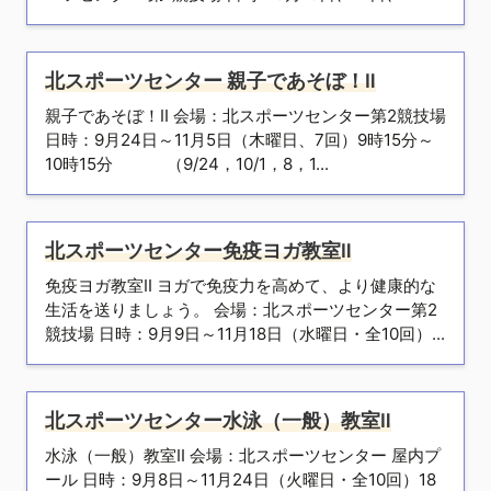
北スポーツセンター 親子であそぼ！Ⅱ
親子であそぼ！Ⅱ 会場：北スポーツセンター第2競技場
日時：9月24日～11月5日（木曜日、7回）9時15分～
10時15分 （9/24，10/1，8，1...
北スポーツセンター免疫ヨガ教室Ⅱ
免疫ヨガ教室Ⅱ ヨガで免疫力を高めて、より健康的な
生活を送りましょう。 会場：北スポーツセンター第2
競技場 日時：9月9日～11月18日（水曜日・全10回）...
北スポーツセンター水泳（一般）教室Ⅱ
水泳（一般）教室Ⅱ 会場：北スポーツセンター 屋内プ
ール 日時：9月8日～11月24日（火曜日・全10回）18