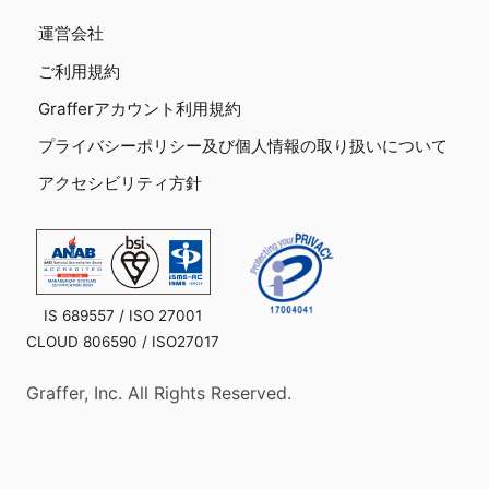
運営会社
ご利用規約
Grafferアカウント利用規約
プライバシーポリシー及び個人情報の取り扱いについて
アクセシビリティ方針
IS 689557 / ISO 27001
CLOUD 806590 / ISO27017
Graffer, Inc. All Rights Reserved.