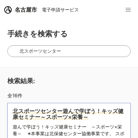
名古屋市
電子申請サービス
手続きを検索する
検索結果:
全
16
件
北スポーツセンター遊んで学ぼう！キッズ健
康セミナー～スポーツ×栄養～
遊んで学ぼう！キッズ健康セミナー ～スポーツ×栄
養～ ※本事業は北保健センター協働事業です。 スポ