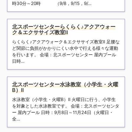
時30分～20時 （9/8，9/15，9/...
北スポーツセンターらくらく♪アクアウォー
ク＆エクササイズ教室Ⅱ
らくらく♪アクアウォーク＆エクササイズ教室Ⅱ 足腰な
ど関節に負担がかかりにくい水中で行える様々な運動
を行います。 会場：北スポーツセンター 屋内プール
日時...
北スポーツセンター水泳教室（小学生・火曜
B）Ⅱ
水泳教室（小学生・火曜B）Ⅱ 火曜日に行う、小学生
を対象とした水泳教室です。 会場：北スポーツセンタ
ー 屋内プール 日時：9月8日～11月24日（火曜日・
全...