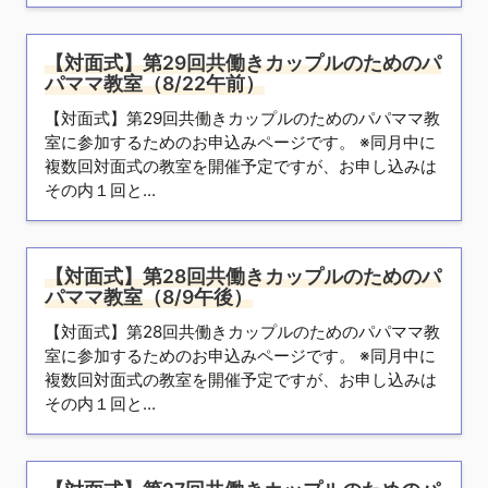
【対面式】第29回共働きカップルのためのパ
パママ教室（8/22午前）
【対面式】第29回共働きカップルのためのパパママ教
室に参加するためのお申込みページです。 ※同月中に
複数回対面式の教室を開催予定ですが、お申し込みは
その内１回と...
【対面式】第28回共働きカップルのためのパ
パママ教室（8/9午後）
【対面式】第28回共働きカップルのためのパパママ教
室に参加するためのお申込みページです。 ※同月中に
複数回対面式の教室を開催予定ですが、お申し込みは
その内１回と...