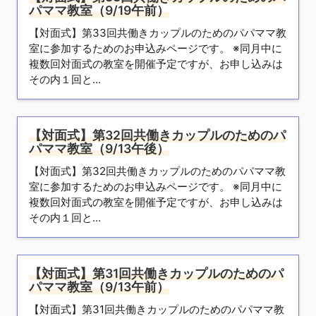
パママ教室（9/19午前）
【対面式】第33回共働きカップルのためのパパママ教
室に参加するためのお申込みページです。 ※同月中に
複数回対面式の教室を開催予定ですが、お申し込みは
その内１回と...
【対面式】第32回共働きカップルのためのパ
パママ教室（9/13午後）
【対面式】第32回共働きカップルのためのパパママ教
室に参加するためのお申込みページです。 ※同月中に
複数回対面式の教室を開催予定ですが、お申し込みは
その内１回と...
【対面式】第31回共働きカップルのためのパ
パママ教室（9/13午前）
【対面式】第31回共働きカップルのためのパパママ教