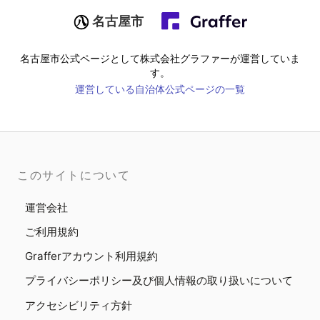
名古屋市
名古屋市
公式ページとして株式会社グラファーが運営していま
す。
運営している自治体公式ページの一覧
このサイトについて
運営会社
ご利用規約
Grafferアカウント利用規約
プライバシーポリシー及び個人情報の取り扱いについて
アクセシビリティ方針