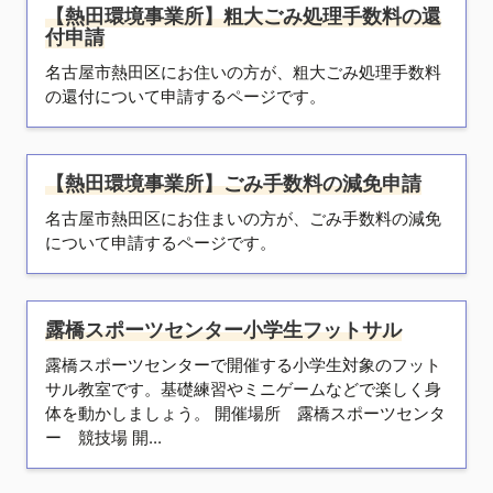
【熱田環境事業所】粗大ごみ処理手数料の還
付申請
名古屋市熱田区にお住いの方が、粗大ごみ処理手数料
の還付について申請するページです。
【熱田環境事業所】ごみ手数料の減免申請
名古屋市熱田区にお住まいの方が、ごみ手数料の減免
について申請するページです。
露橋スポーツセンター小学生フットサル
露橋スポーツセンターで開催する小学生対象のフット
サル教室です。基礎練習やミニゲームなどで楽しく身
体を動かしましょう。 開催場所 露橋スポーツセンタ
ー 競技場 開...