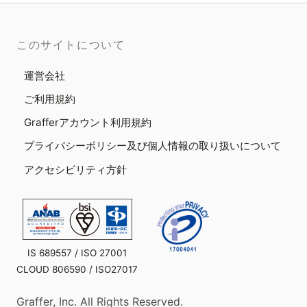
このサイトについて
運営会社
ご利用規約
Grafferアカウント利用規約
プライバシーポリシー及び個人情報の取り扱いについて
アクセシビリティ方針
IS 689557 / ISO 27001
CLOUD 806590 / ISO27017
Graffer, Inc. All Rights Reserved.