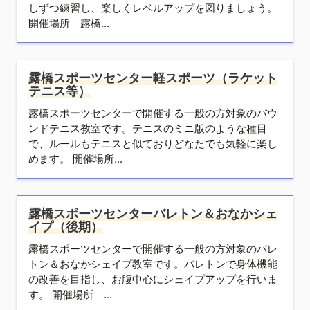
しずつ練習し、楽しくレベルアップを図りましょう。
開催場所 露橋...
露橋スポーツセンター軽スポーツ（ラケット
テニス等）
露橋スポーツセンターで開催する一般の方対象のバウ
ンドテニス教室です。テニスのミニ版のような種目
で、ルールもテニスと似ておりどなたでも気軽に楽し
めます。 開催場所...
露橋スポーツセンターバレトン＆おなかシェ
イプ（後期）
露橋スポーツセンターで開催する一般の方対象のバレ
トン＆おなかシェイプ教室です。バレトンで身体機能
の改善を目指し、お腹中心にシェイプアップを行いま
す。 開催場所 ...