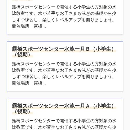
露橋スポーツセンターで開催する小学生の方対象の水
泳教室です。水が苦手なお子さまも泳ぎの基礎から少
しずつ練習し、楽しくレベルアップを図りましょう。
開催場所 露橋...
露橋スポーツセンター水泳ー月Ｂ（小学生）
（後期）
露橋スポーツセンターで開催する小学生の方対象の水
泳教室です。水が苦手なお子さまも泳ぎの基礎から少
しずつ練習し、楽しくレベルアップを図りましょう。
開催場所 露橋...
露橋スポーツセンター水泳ー月Ａ（小学生）
（後期）
露橋スポーツセンターで開催する小学生の方対象の水
泳教室です。水が苦手なお子さまも泳ぎの基礎から少