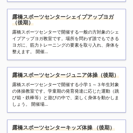
露橋スポーツセンターシェイプアップヨガ
（後期）
露橋スポーツセンターで開催する一般の方対象のシェ
イプアップヨガ教室です。場所を問わず誰でもできる
ヨガに、筋力トレーニングの要素を取り入れ、身体を
整えます。 開催...
露橋スポーツセンタージュニア体操（後期）
露橋スポーツセンターで開催する小学１～３年生対象
の体操教室です。学童期の発育発達に応じた運動（跳
び箱・鉄棒等）と遊びの中で、楽しく身体を動かしま
しょう。 開催場...
露橋スポーツセンターキッズ体操 （後期）