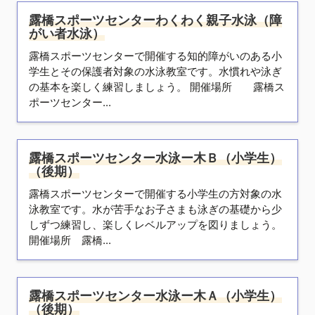
露橋スポーツセンターわくわく親子水泳（障
がい者水泳）
露橋スポーツセンターで開催する知的障がいのある小
学生とその保護者対象の水泳教室です。水慣れや泳ぎ
の基本を楽しく練習しましょう。 開催場所 露橋ス
ポーツセンター...
露橋スポーツセンター水泳ー木Ｂ（小学生）
（後期）
露橋スポーツセンターで開催する小学生の方対象の水
泳教室です。水が苦手なお子さまも泳ぎの基礎から少
しずつ練習し、楽しくレベルアップを図りましょう。
開催場所 露橋...
露橋スポーツセンター水泳ー木Ａ（小学生）
（後期）