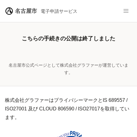
名古屋市
電子申請サービス
こちらの手続きの公開は終了しました
名古屋市公式ページとして株式会社グラファーが運営していま
す。
株式会社グラファーはプライバシーマークとIS 689557 /
ISO27001 及び CLOUD 806590 / ISO27017を取得してい
ます。