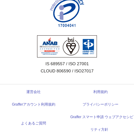
IS 689557 / ISO 27001

CLOUD 806590 / ISO27017
運営会社
利用規約
Grafferアカウント利用規約
プライバシーポリシー
Graffer スマート申請 ウェブアクセシビ
よくあるご質問
リティ方針