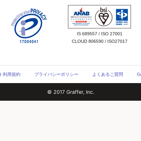
IS 689557 / ISO 27001

CLOUD 806590 / ISO27017
ウント利用規約
プライバシーポリシー
よくあるご質問
G
© 2017 Graffer, Inc.