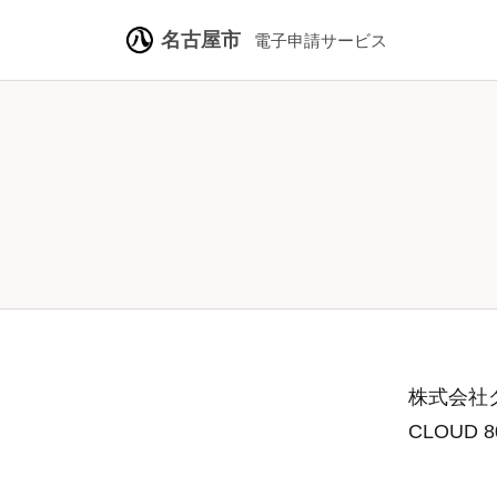
名古屋市
電子申請サービス
株式会社グ
CLOUD 