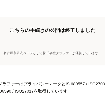
こちらの手続きの公開は終了しました
名古屋市公式ページとして株式会社グラファーが運営しています。
ラファーはプライバシーマークとIS 689557 / ISO2700
806590 / ISO27017を取得しています。