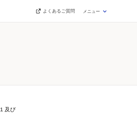
よくあるご質問
メニュー
1 及び