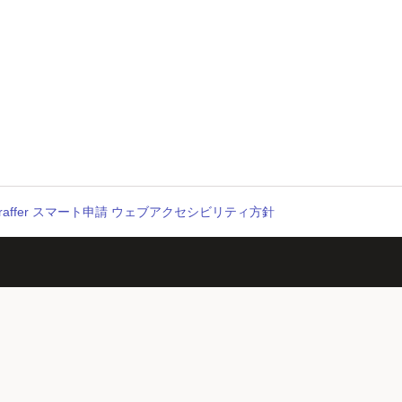
raffer スマート申請 ウェブアクセシビリティ方針