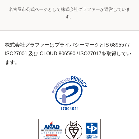
名古屋市公式ページとして株式会社グラファーが運営していま
す。
株式会社グラファーはプライバシーマークとIS 689557 /
ISO27001 及び CLOUD 806590 / ISO27017を取得してい
ます。