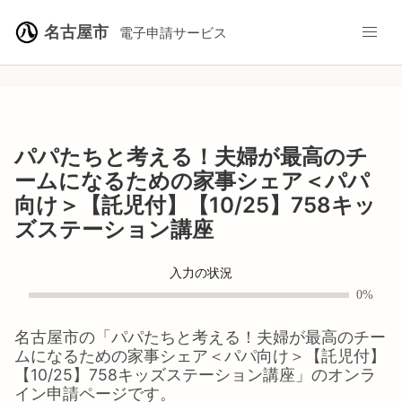
名古屋市
電子申請サービス
パパたちと考える！夫婦が最高のチ
ームになるための家事シェア＜パパ
向け＞【託児付】【10/25】758キッ
ズステーション講座
入力の状況
0%
名古屋市
の「
パパたちと考える！夫婦が最高のチー
ムになるための家事シェア＜パパ向け＞【託児付】
【10/25】758キッズステーション講座
」のオンラ
イン申請ページです。