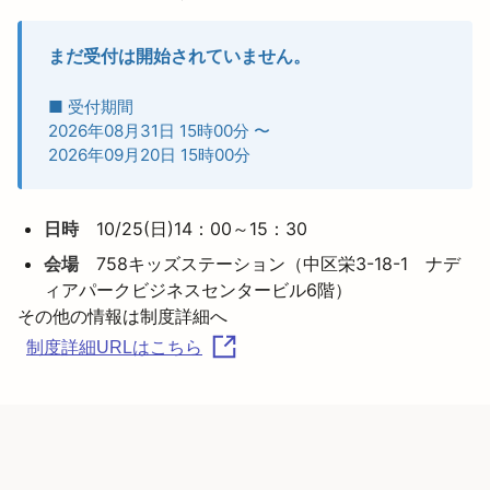
まだ受付は開始されていません。
■ 受付期間
2026年08月31日 15時00分
〜
2026年09月20日 15時00分
日時
10/25(日)14：00～15：30
会場
758キッズステーション（中区栄3-18-1 ナデ
ィアパークビジネスセンタービル6階）
制度詳細URLはこちら