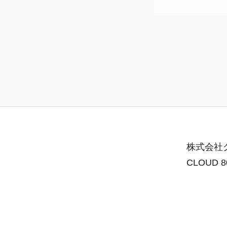
株式会社グ
CLOUD 