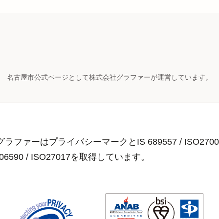
名古屋市公式ページとして株式会社グラファーが運営しています。
ラファーはプライバシーマークとIS 689557 / ISO2700
806590 / ISO27017を取得しています。