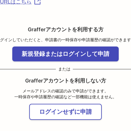
URLはこちら
Grafferアカウントを利用する方
グインしていただくと、申請書の一時保存や申請履歴の確認ができます
新規登録またはログインして申請
または
Grafferアカウントを利用しない方
メールアドレスの確認のみで申請ができます。
一時保存や申請履歴の確認など一部機能は使えません。
ログインせずに申請