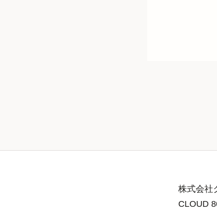
株式会社グ
CLOUD 