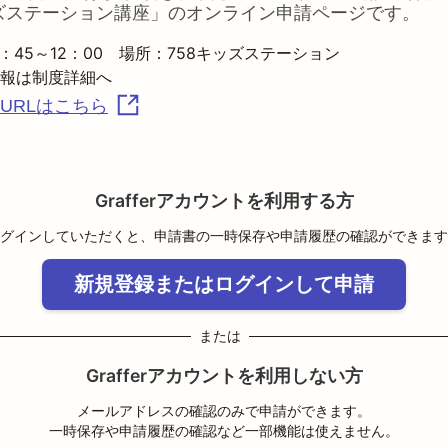
ッズステーション講座
」のオンライン申請ページです。
)10：45～12：00　場所：758キッズステーション

URLはこちら
Grafferアカウントを利用する方
グインしていただくと、申請書の一時保存や申請履歴の確認ができます
新規登録またはログインして申請
または
Grafferアカウントを利用しない方
メールアドレスの確認のみで申請ができます。
一時保存や申請履歴の確認など一部機能は使えません。