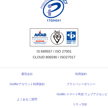
IS 689557 / ISO 27001

CLOUD 806590 / ISO27017
運営会社
利用規約
Grafferアカウント利用規約
プライバシーポリシー
Graffer スマート申請 ウェブアクセシビ
よくあるご質問
リティ方針