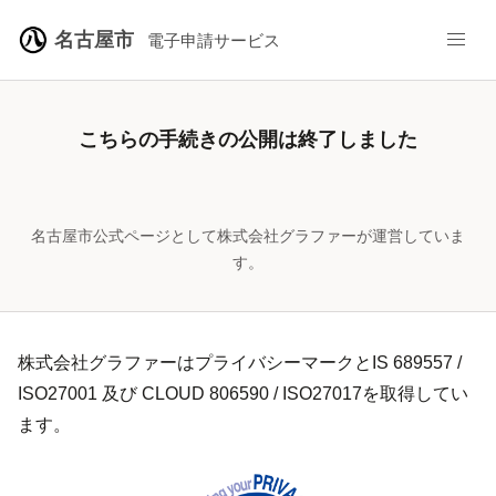
名古屋市
電子申請サービス
こちらの手続きの公開は終了しました
名古屋市公式ページとして株式会社グラファーが運営していま
す。
株式会社グラファーはプライバシーマークとIS 689557 /
ISO27001 及び CLOUD 806590 / ISO27017を取得してい
ます。