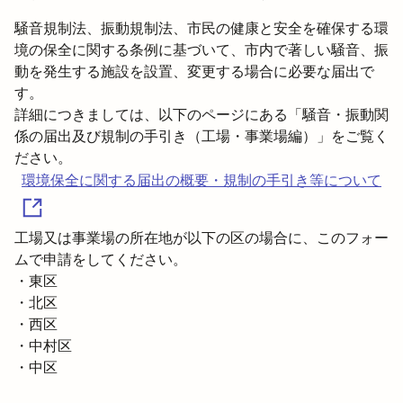
騒音規制法、振動規制法、市民の健康と安全を確保する環
境の保全に関する条例に基づいて、市内で著しい騒音、振
動を発生する施設を設置、変更する場合に必要な届出で
す。

詳細につきましては、以下のページにある「騒音・振動関
係の届出及び規制の手引き（工場・事業場編）」をご覧く
環境保全に関する届出の概要・規制の手引き等について
工場又は事業場の所在地が以下の区の場合に、このフォー
ムで申請をしてください。

・東区

・北区

・西区

・中村区

・中区