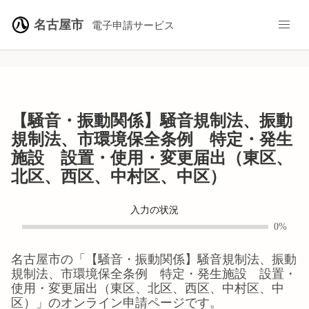
名古屋市
電子申請サービス
【騒音・振動関係】騒音規制法、振動
規制法、市環境保全条例 特定・発生
施設 設置・使用・変更届出（東区、
北区、西区、中村区、中区）
入力の状況
0%
名古屋市
の「
【騒音・振動関係】騒音規制法、振動
規制法、市環境保全条例 特定・発生施設 設置・
使用・変更届出（東区、北区、西区、中村区、中
区）
」のオンライン申請ページです。