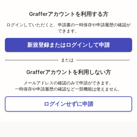
Grafferアカウントを利用する方
ログインしていただくと、申請書の一時保存や申請履歴の確認が
できます。
新規登録またはログインして申請
または
Grafferアカウントを利用しない方
メールアドレスの確認のみで申請ができます。
一時保存や申請履歴の確認など一部機能は使えません。
ログインせずに申請