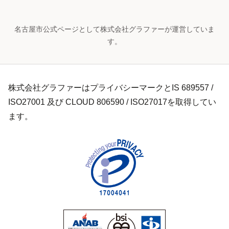
名古屋市公式ページとして株式会社グラファーが運営していま
す。
株式会社グラファーはプライバシーマークとIS 689557 /
ISO27001 及び CLOUD 806590 / ISO27017を取得してい
ます。