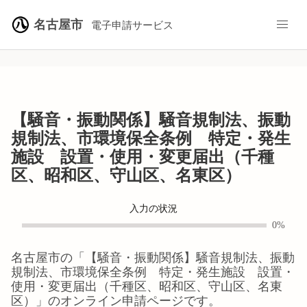
名古屋市
電子申請サービス
【騒音・振動関係】騒音規制法、振動
規制法、市環境保全条例 特定・発生
施設 設置・使用・変更届出（千種
区、昭和区、守山区、名東区）
入力の状況
0%
名古屋市
の「
【騒音・振動関係】騒音規制法、振動
規制法、市環境保全条例 特定・発生施設 設置・
使用・変更届出（千種区、昭和区、守山区、名東
区）
」のオンライン申請ページです。