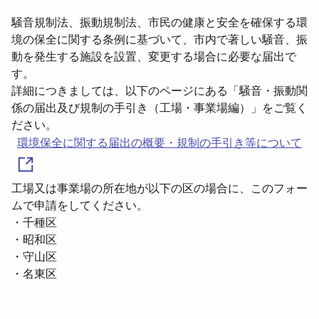
騒音規制法、振動規制法、市民の健康と安全を確保する環
境の保全に関する条例に基づいて、市内で著しい騒音、振
動を発生する施設を設置、変更する場合に必要な届出で
す。

詳細につきましては、以下のページにある「騒音・振動関
係の届出及び規制の手引き（工場・事業場編）」をご覧く
環境保全に関する届出の概要・規制の手引き等について
工場又は事業場の所在地が以下の区の場合に、このフォー
ムで申請をしてください。

・千種区

・昭和区

・守山区

・名東区