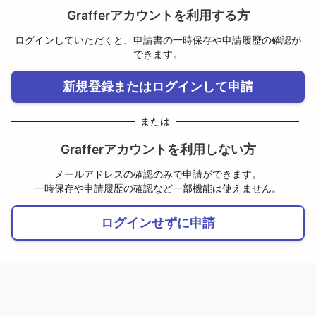
Grafferアカウントを利用する方
ログインしていただくと、申請書の一時保存や申請履歴の確認が
できます。
新規登録またはログインして申請
または
Grafferアカウントを利用しない方
メールアドレスの確認のみで申請ができます。
一時保存や申請履歴の確認など一部機能は使えません。
ログインせずに申請