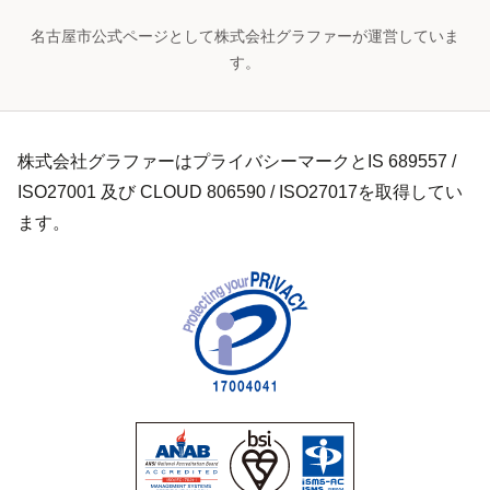
名古屋市公式ページとして株式会社グラファーが運営していま
す。
株式会社グラファーはプライバシーマークとIS 689557 /
ISO27001 及び CLOUD 806590 / ISO27017を取得してい
ます。