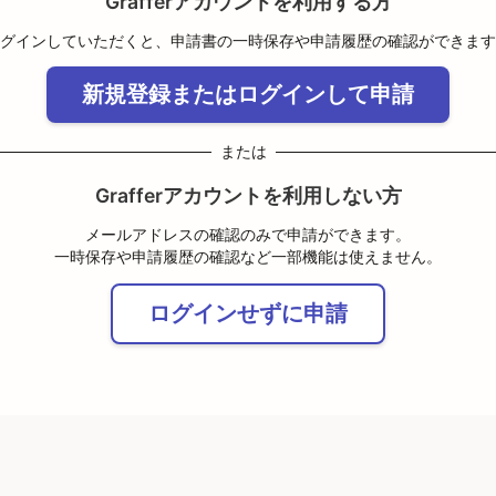
Grafferアカウントを利用する方
グインしていただくと、申請書の一時保存や申請履歴の確認ができます
新規登録またはログインして申請
または
Grafferアカウントを利用しない方
メールアドレスの確認のみで申請ができます。
一時保存や申請履歴の確認など一部機能は使えません。
ログインせずに申請