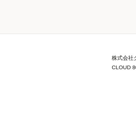
株式会社グ
CLOUD 