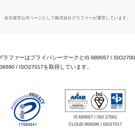
名古屋市公式ページとして株式会社グラファーが運営しています。
ラファーはプライバシーマークとIS 689557 / ISO2700
806590 / ISO27017を取得しています。
IS 689557 / ISO 27001

CLOUD 806590 / ISO27017