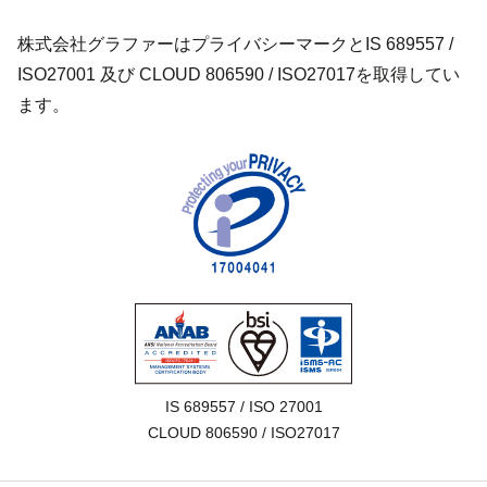
株式会社グラファーはプライバシーマークとIS 689557 /
ISO27001 及び CLOUD 806590 / ISO27017を取得してい
ます。
IS 689557 / ISO 27001

CLOUD 806590 / ISO27017