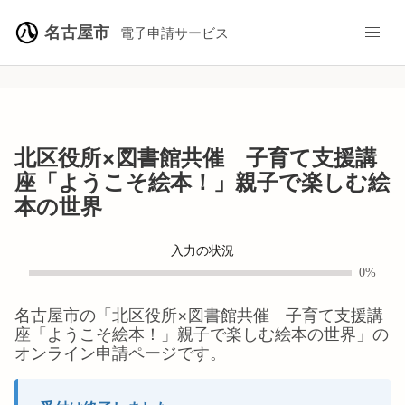
名古屋市
電子申請サービス
北区役所×図書館共催 子育て支援講
座「ようこそ絵本！」親子で楽しむ絵
本の世界
入力の状況
0%
名古屋市
の「
北区役所×図書館共催 子育て支援講
座「ようこそ絵本！」親子で楽しむ絵本の世界
」の
オンライン申請ページです。