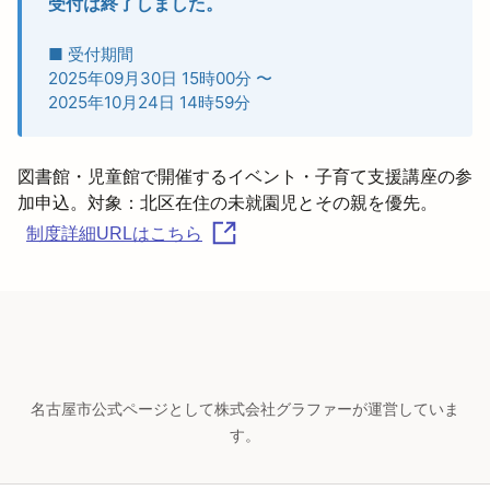
受付は終了しました。
■ 受付期間
2025年09月30日 15時00分
〜
2025年10月24日 14時59分
図書館・児童館で開催するイベント・子育て支援講座の参
制度詳細URLはこちら
名古屋市公式ページとして株式会社グラファーが運営していま
す。