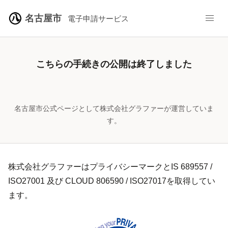
名古屋市
電子申請サービス
こちらの手続きの公開は終了しました
名古屋市公式ページとして株式会社グラファーが運営していま
す。
株式会社グラファーはプライバシーマークとIS 689557 /
ISO27001 及び CLOUD 806590 / ISO27017を取得してい
ます。