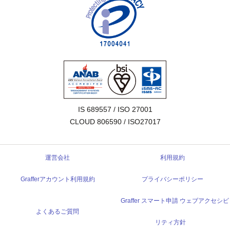
IS 689557 / ISO 27001

CLOUD 806590 / ISO27017
運営会社
利用規約
Grafferアカウント利用規約
プライバシーポリシー
Graffer スマート申請 ウェブアクセシビ
よくあるご質問
リティ方針