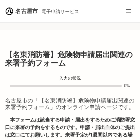
名古屋市
電子申請サービス
【名東消防署】危険物申請届出関連の
来署予約フォーム
入力の状況
0%
名古屋市
の「
【名東消防署】危険物申請届出関連の
来署予約フォーム
」のオンライン申請ページです。
本フォームは該当する申請・届出をするために消防署窓
口に来署の予約をするものです。申請・届出自体のご提出
は窓口にてお願いします。来署予定が1週間以内である場