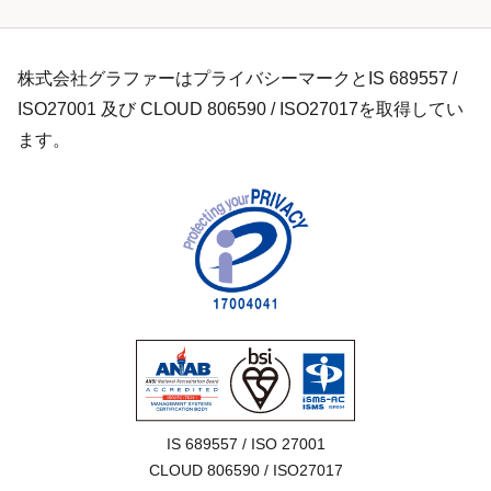
株式会社グラファーはプライバシーマークとIS 689557 /
ISO27001 及び CLOUD 806590 / ISO27017を取得してい
ます。
IS 689557 / ISO 27001

CLOUD 806590 / ISO27017