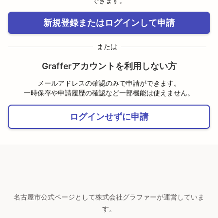
できます。
新規登録またはログインして申請
または
Grafferアカウントを利用しない方
メールアドレスの確認のみで申請ができます。
一時保存や申請履歴の確認など一部機能は使えません。
ログインせずに申請
名古屋市公式ページとして株式会社グラファーが運営していま
す。