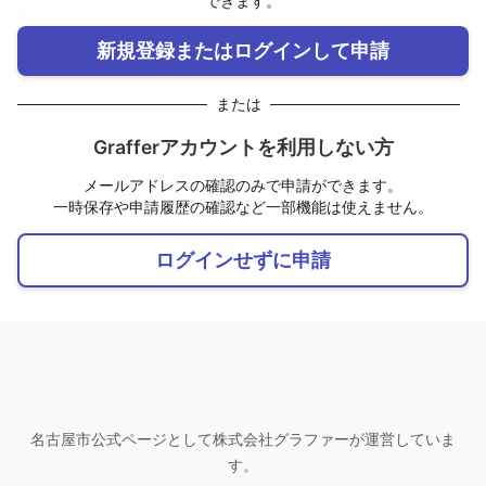
できます。
新規登録またはログインして申請
または
Grafferアカウントを利用しない方
メールアドレスの確認のみで申請ができます。
一時保存や申請履歴の確認など一部機能は使えません。
ログインせずに申請
名古屋市公式ページとして株式会社グラファーが運営していま
す。