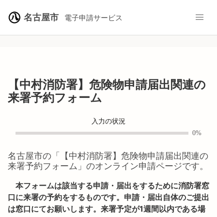
名古屋市
電子申請サービス
【中村消防署】危険物申請届出関連の
来署予約フォーム
入力の状況
0%
名古屋市
の「
【中村消防署】危険物申請届出関連の
来署予約フォーム
」のオンライン申請ページです。
本フォームは該当する申請・届出をするために消防署窓
口に来署の予約をするものです。申請・届出自体のご提出
は窓口にてお願いします。来署予定が1週間以内である場