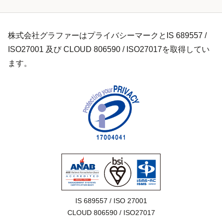
株式会社グラファーはプライバシーマークとIS 689557 /
ISO27001 及び CLOUD 806590 / ISO27017を取得してい
ます。
IS 689557 / ISO 27001

CLOUD 806590 / ISO27017