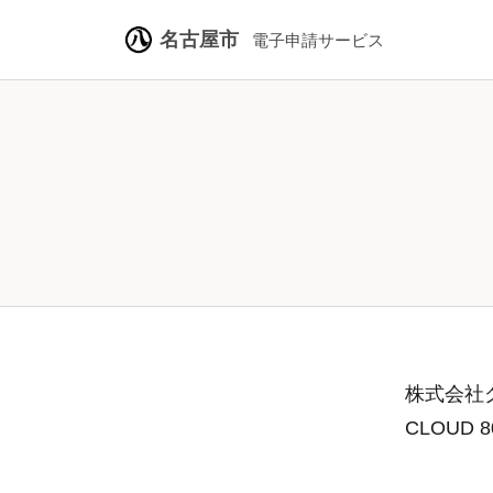
名古屋市
電子申請サービス
株式会社グ
CLOUD 