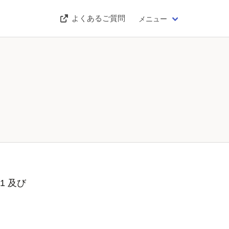
よくあるご質問
メニュー
1 及び