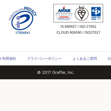
IS 689557 / ISO 27001

CLOUD 806590 / ISO27017
ウント利用規約
プライバシーポリシー
よくあるご質問
G
© 2017 Graffer, Inc.