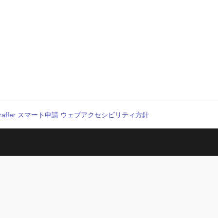
raffer スマート申請 ウェブアクセシビリティ方針