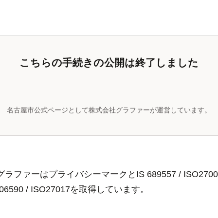
こちらの手続きの公開は終了しました
名古屋市公式ページとして株式会社グラファーが運営しています。
ラファーはプライバシーマークとIS 689557 / ISO2700
806590 / ISO27017を取得しています。