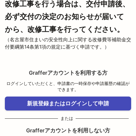
改修工事を行う場合は、交付申請後、
必ず交付の決定のお知らせが届いて
から、改修工事を行ってください。
（名古屋市住まいの安全性向上に関する改修費等補助金交
付要綱第14条第1項の規定に基づく申請です。）
Grafferアカウントを利用する方
ログインしていただくと、申請書の一時保存や申請履歴の確認が
できます。
新規登録またはログインして申請
または
Grafferアカウントを利用しない方