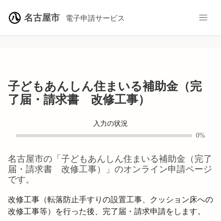
名古屋市
電子申請サービス
子どもあんしん住まいる補助金（完
了届・請求書 改修工事）
入力の状況
0%
名古屋市
の「
子どもあんしん住まいる補助金（完了
届・請求書 改修工事）
」のオンライン申請ページ
です。
改修工事（転落防止手すりの設置工事、クッション床への
改修工事等）を行った後、完了届・請求申請をします。