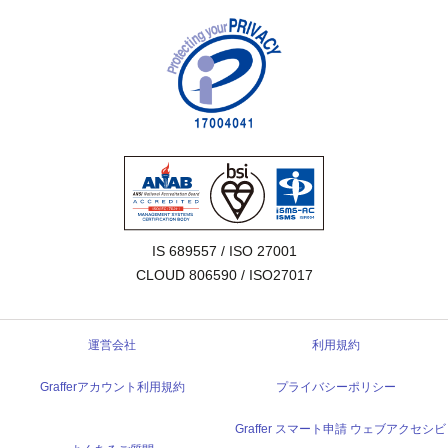
IS 689557 / ISO 27001

CLOUD 806590 / ISO27017
運営会社
利用規約
Grafferアカウント利用規約
プライバシーポリシー
Graffer スマート申請 ウェブアクセシビ