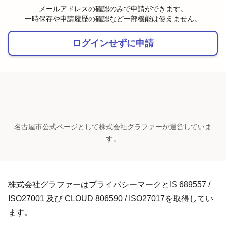
メールアドレスの確認のみで申請ができます。
一時保存や申請履歴の確認など一部機能は使えません。
ログインせずに申請
名古屋市公式ページとして株式会社グラファーが運営していま
す。
株式会社グラファーはプライバシーマークとIS 689557 /
ISO27001 及び CLOUD 806590 / ISO27017を取得してい
ます。