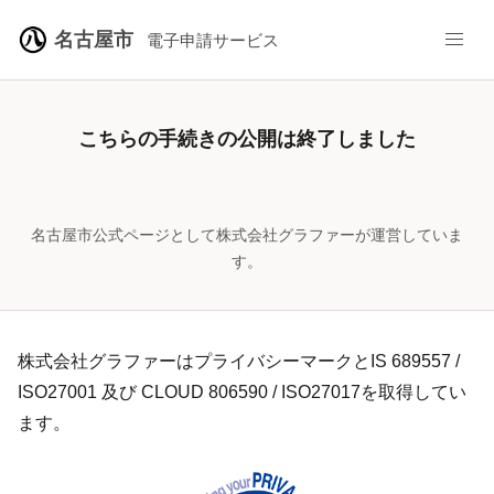
名古屋市
電子申請サービス
こちらの手続きの公開は終了しました
名古屋市公式ページとして株式会社グラファーが運営していま
す。
株式会社グラファーはプライバシーマークとIS 689557 /
ISO27001 及び CLOUD 806590 / ISO27017を取得してい
ます。