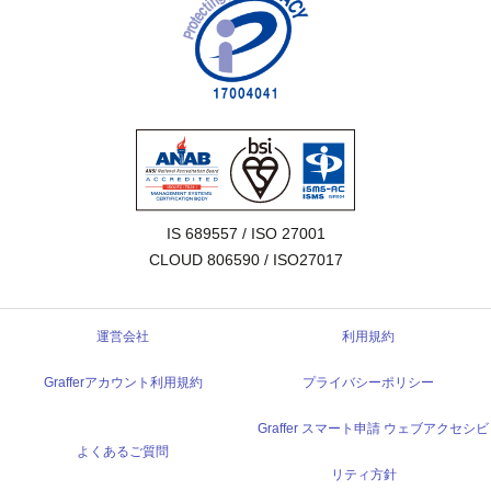
IS 689557 / ISO 27001

CLOUD 806590 / ISO27017
運営会社
利用規約
Grafferアカウント利用規約
プライバシーポリシー
Graffer スマート申請 ウェブアクセシビ
よくあるご質問
リティ方針