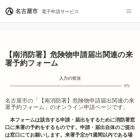
名古屋市
電子申請サービス
【南消防署】危険物申請届出関連の来
署予約フォーム
入力の状況
0%
名古屋市
の「
【南消防署】危険物申請届出関連の来
署予約フォーム
」のオンライン申請ページです。
本フォームは該当する申請・届出をするために消防署窓
口に来署の予約をするものです。申請・届出自体のご提出
は窓口にてお願いします。来署予定が1週間以内である場