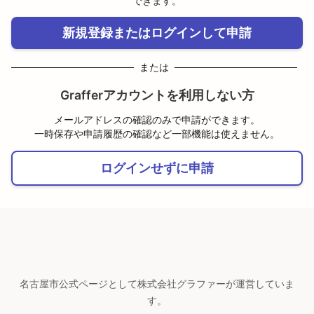
できます。
新規登録またはログインして申請
または
Grafferアカウントを利用しない方
メールアドレスの確認のみで申請ができます。
一時保存や申請履歴の確認など一部機能は使えません。
ログインせずに申請
名古屋市公式ページとして株式会社グラファーが運営していま
す。