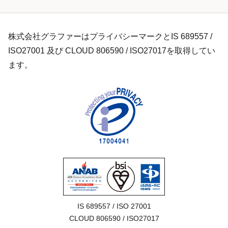
株式会社グラファーはプライバシーマークとIS 689557 /
ISO27001 及び CLOUD 806590 / ISO27017を取得してい
ます。
IS 689557 / ISO 27001

CLOUD 806590 / ISO27017