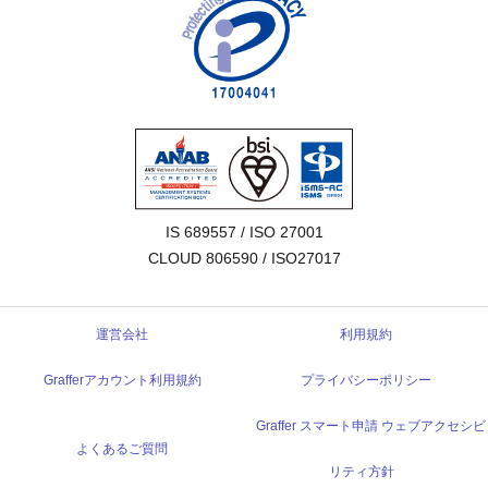
IS 689557 / ISO 27001

CLOUD 806590 / ISO27017
運営会社
利用規約
Grafferアカウント利用規約
プライバシーポリシー
Graffer スマート申請 ウェブアクセシビ
よくあるご質問
リティ方針