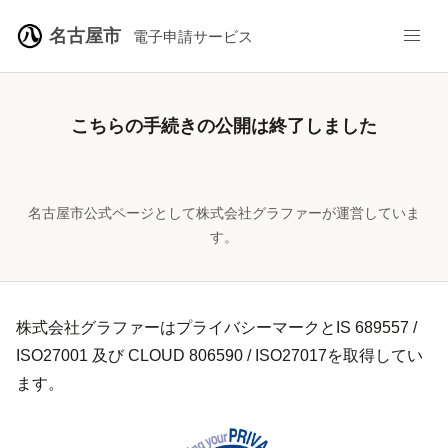
名古屋市
電子申請サービス
こちらの手続きの公開は終了しました
名古屋市公式ページとして株式会社グラファーが運営していま
す。
株式会社グラファーはプライバシーマークとIS 689557 /
ISO27001 及び CLOUD 806590 / ISO27017を取得してい
ます。