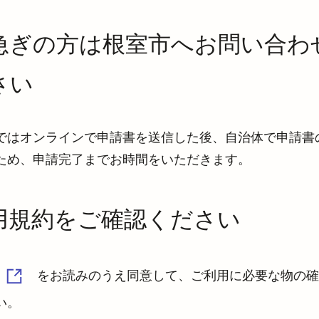
急ぎの方は根室市へお問い合わ
さい
ではオンラインで申請書を送信した後、自治体で申請書
ため、申請完了までお時間をいただきます。
用規約をご確認ください
をお読みのうえ同意して、ご利用に必要な物の確
い。