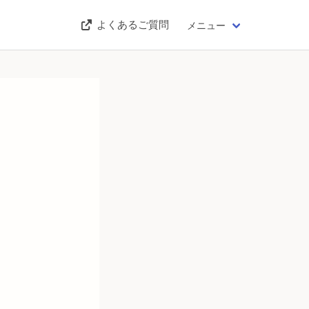
よくあるご質問
メニュー