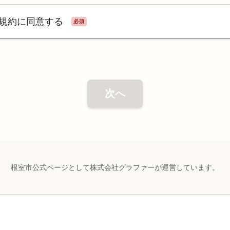
規約に同意する
必須
次へ
根室市公式ページとして株式会社グラファーが運営しています。