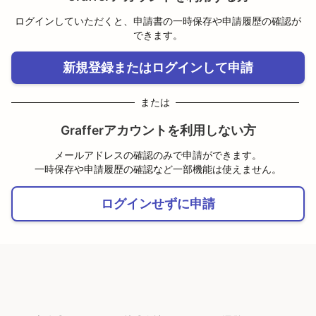
ログインしていただくと、申請書の一時保存や申請履歴の確認が
できます。
新規登録またはログインして申請
または
Grafferアカウントを利用しない方
メールアドレスの確認のみで申請ができます。
一時保存や申請履歴の確認など一部機能は使えません。
ログインせずに申請