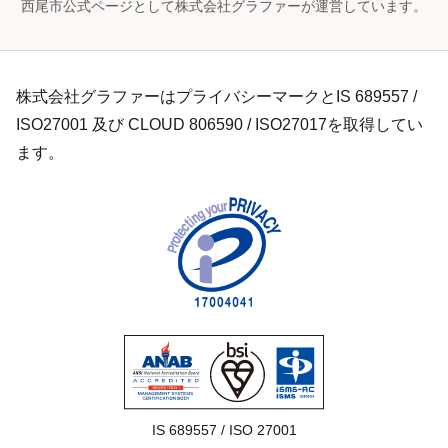
西尾市公式ページとして株式会社グラファーが運営しています。
株式会社グラファーはプライバシーマークとIS 689557 /
ISO27001 及び CLOUD 806590 / ISO27017を取得してい
ます。
IS 689557 / ISO 27001
