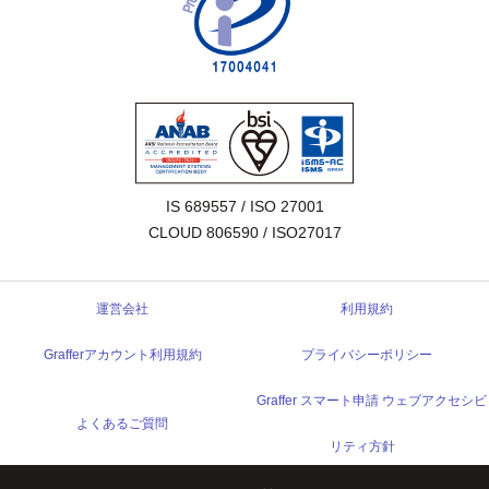
IS 689557 / ISO 27001

CLOUD 806590 / ISO27017
運営会社
利用規約
Grafferアカウント利用規約
プライバシーポリシー
Graffer スマート申請 ウェブアクセシビ
よくあるご質問
リティ方針