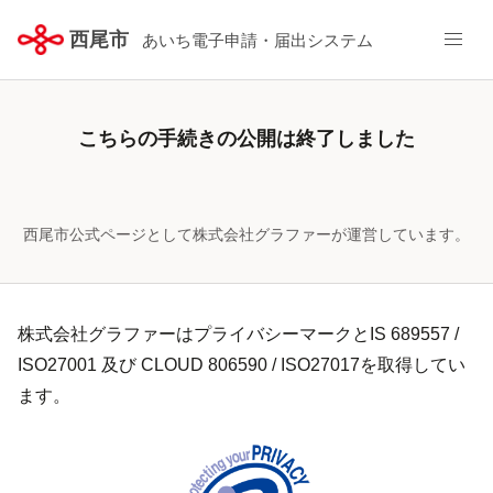
西尾市
あいち電子申請・届出システム
こちらの手続きの公開は終了しました
西尾市公式ページとして株式会社グラファーが運営しています。
株式会社グラファーはプライバシーマークとIS 689557 /
ISO27001 及び CLOUD 806590 / ISO27017を取得してい
ます。