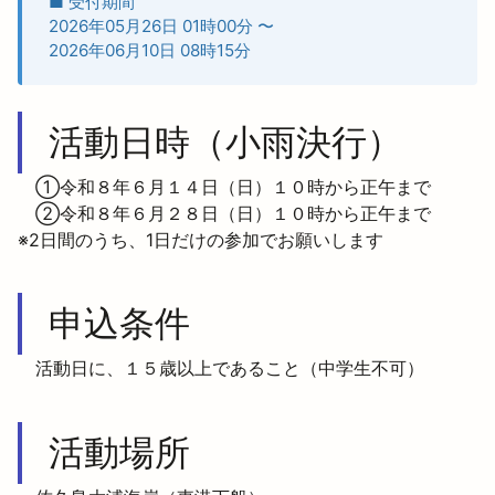
■ 受付期間
2026年05月26日 01時00分
〜
2026年06月10日 08時15分
活動日時（小雨決行）
　①令和８年６月１４日（日）１０時から正午まで

　②令和８年６月２８日（日）１０時から正午まで

※2日間のうち、1日だけの参加でお願いします
申込条件
　活動日に、１５歳以上であること（中学生不可）
活動場所