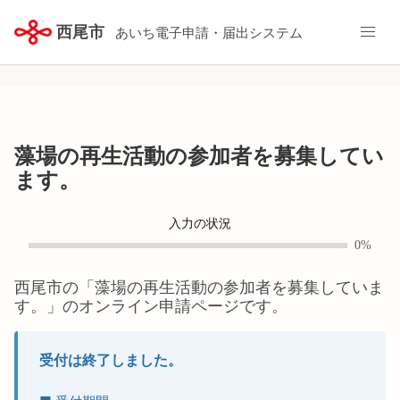
西尾市
あいち電子申請・届出システム
藻場の再生活動の参加者を募集してい
ます。
入力の状況
0%
西尾市
の「
藻場の再生活動の参加者を募集していま
す。
」のオンライン申請ページです。
受付は終了しました。