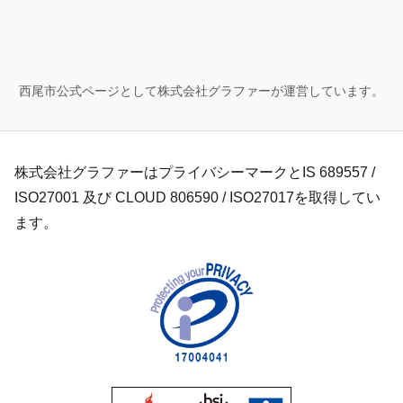
西尾市公式ページとして株式会社グラファーが運営しています。
株式会社グラファーはプライバシーマークとIS 689557 /
ISO27001 及び CLOUD 806590 / ISO27017を取得してい
ます。