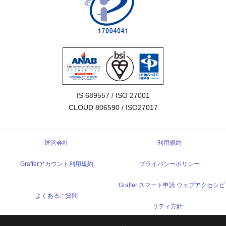
IS 689557 / ISO 27001

CLOUD 806590 / ISO27017
運営会社
利用規約
Grafferアカウント利用規約
プライバシーポリシー
Graffer スマート申請 ウェブアクセシビ
よくあるご質問
リティ方針