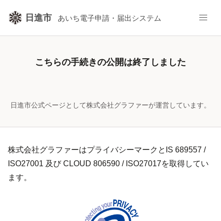
日進市
あいち電子申請・届出システム
こちらの手続きの公開は終了しました
日進市公式ページとして株式会社グラファーが運営しています。
株式会社グラファーはプライバシーマークとIS 689557 /
ISO27001 及び CLOUD 806590 / ISO27017を取得してい
ます。