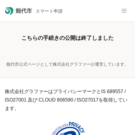
能代市
スマート申請
こちらの手続きの公開は終了しました
能代市公式ページとして株式会社グラファーが運営しています。
株式会社グラファーはプライバシーマークとIS 689557 /
ISO27001 及び CLOUD 806590 / ISO27017を取得してい
ます。