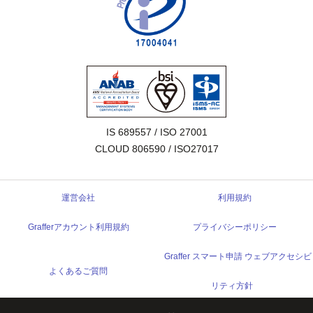
IS 689557 / ISO 27001

CLOUD 806590 / ISO27017
運営会社
利用規約
Grafferアカウント利用規約
プライバシーポリシー
Graffer スマート申請 ウェブアクセシビ
よくあるご質問
リティ方針