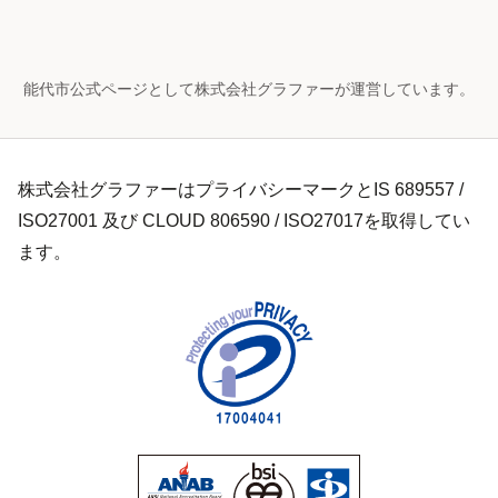
能代市公式ページとして株式会社グラファーが運営しています。
株式会社グラファーはプライバシーマークとIS 689557 /
ISO27001 及び CLOUD 806590 / ISO27017を取得してい
ます。