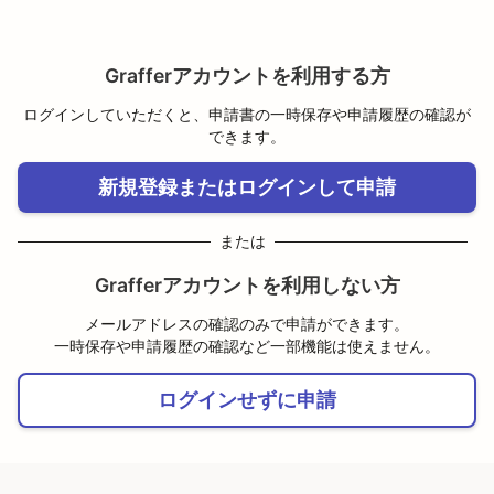
Grafferアカウントを利用する方
ログインしていただくと、申請書の一時保存や申請履歴の確認が
できます。
新規登録またはログインして申請
または
Grafferアカウントを利用しない方
メールアドレスの確認のみで申請ができます。
一時保存や申請履歴の確認など一部機能は使えません。
ログインせずに申請