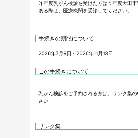
昨年度乳がん検診を受けた方は今年度大田市
ある際は、医療機関を受診してください。
手続きの期限について
2026年7月9日～2026年11月18日
この手続きについて
乳がん検診をご予約される方は、リンク集の
さい。
リンク集