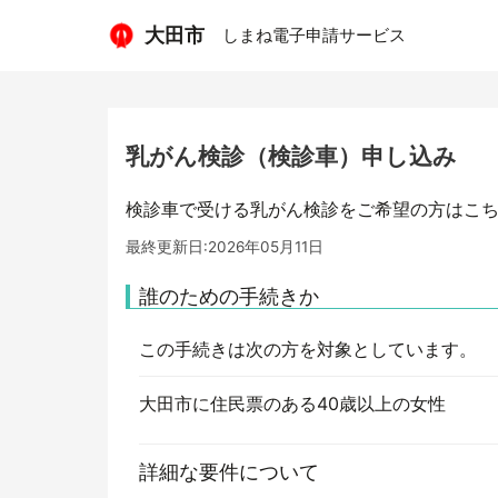
大田市
しまね電子申請サービス
乳がん検診（検診車）申し込み
検診車で受ける乳がん検診をご希望の方はこち
最終更新日:2026年05月11日
誰のための手続きか
この手続きは次の方を対象としています。
大田市に住民票のある40歳以上の女性
詳細な要件について