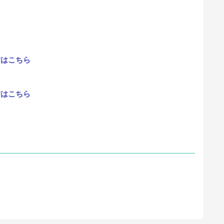
方はこちら
方はこちら