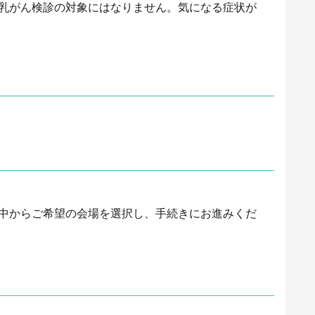
乳がん検診の対象にはなりません。気になる症状が
中からご希望の会場を選択し、手続きにお進みくだ