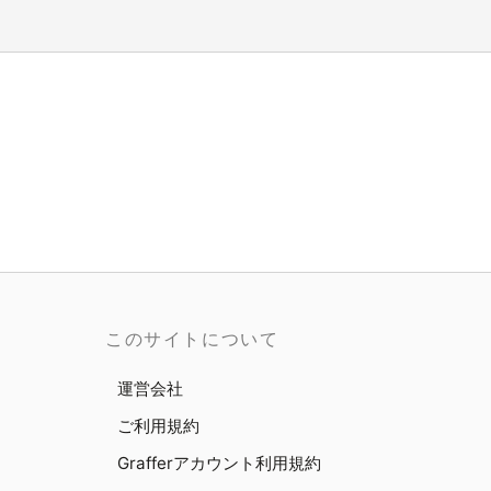
このサイトについて
運営会社
ご利用規約
Grafferアカウント利用規約