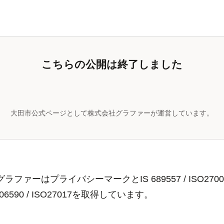
こちらの公開は終了しました
大田市公式ページとして株式会社グラファーが運営しています。
ラファーはプライバシーマークとIS 689557 / ISO2700
806590 / ISO27017を取得しています。