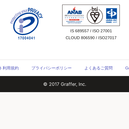
IS 689557 / ISO 27001

CLOUD 806590 / ISO27017
ウント利用規約
プライバシーポリシー
よくあるご質問
G
© 2017 Graffer, Inc.