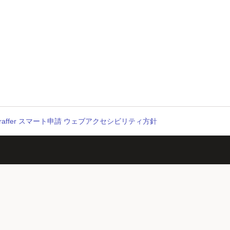
raffer スマート申請 ウェブアクセシビリティ方針