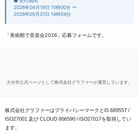
■ 受付期間
2026年04月19日 15時00分
〜
2026年05月31日 14時59分
「美術館で音楽会2026」応募フォームです。
大分市公式ページとして株式会社グラファーが運営しています。
株式会社グラファーはプライバシーマークとIS 689557 /
ISO27001 及び CLOUD 806590 / ISO27017を取得してい
ます。