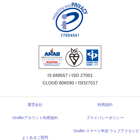
IS 689557 / ISO 27001

CLOUD 806590 / ISO27017
運営会社
利用規約
Grafferアカウント利用規約
プライバシーポリシー
Graffer スマート申請 ウェブアクセシビ
よくあるご質問