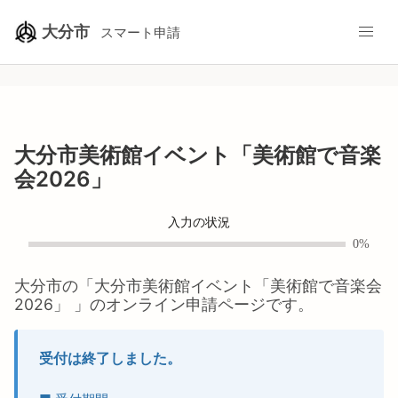
大分市
スマート申請
大分市美術館イベント「美術館で音楽
会2026」
入力の状況
0%
大分市
の「
大分市美術館イベント「美術館で音楽会
2026」
」のオンライン申請ページです。
受付は終了しました。