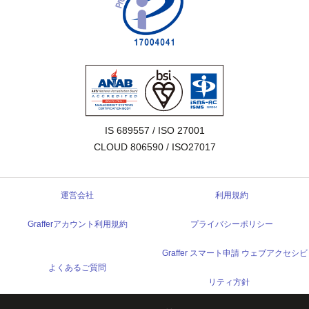
IS 689557 / ISO 27001

CLOUD 806590 / ISO27017
運営会社
利用規約
Grafferアカウント利用規約
プライバシーポリシー
Graffer スマート申請 ウェブアクセシビ
よくあるご質問
リティ方針
© 2017 Graffer, Inc.