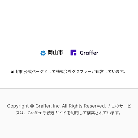
岡山市
岡山市
公式ページとして株式会社グラファーが運営しています。
Copyright © Graffer, Inc. All Rights Reserved.
/ このサービ
スは、Graffer 手続きガイドを利用して構築されています。