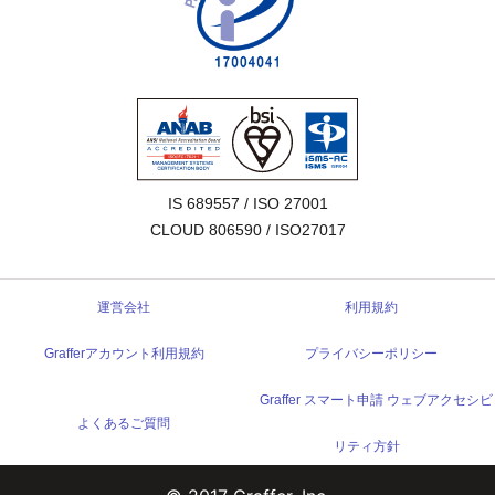
IS 689557 / ISO 27001

CLOUD 806590 / ISO27017
運営会社
利用規約
Grafferアカウント利用規約
プライバシーポリシー
Graffer スマート申請 ウェブアクセシビ
よくあるご質問
リティ方針