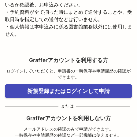
いるか確認後、お申込みください。
・予約資料が全て揃った時にまとめて送付することや、受
取日時を指定しての送付などは行いません。
・個人情報は本申込みに係る図書館業務以外には使用しま
せん。
Grafferアカウントを利用する方
ログインしていただくと、申請書の一時保存や申請履歴の確認が
できます。
新規登録またはログインして申請
または
Grafferアカウントを利用しない方
メールアドレスの確認のみで申請ができます。
一時保存や申請履歴の確認など一部機能は使えません。