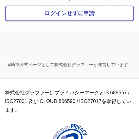
ログインせずに申請
岡崎市公式ページとして株式会社グラファーが運営しています。
株式会社グラファーはプライバシーマークとIS 689557 /
ISO27001 及び CLOUD 806590 / ISO27017を取得してい
ます。