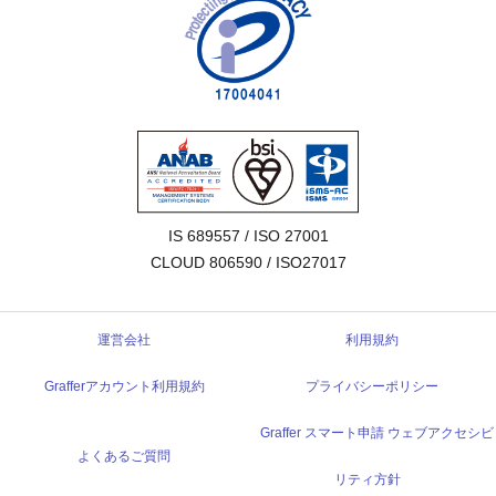
IS 689557 / ISO 27001

CLOUD 806590 / ISO27017
運営会社
利用規約
Grafferアカウント利用規約
プライバシーポリシー
Graffer スマート申請 ウェブアクセシビ
よくあるご質問
リティ方針