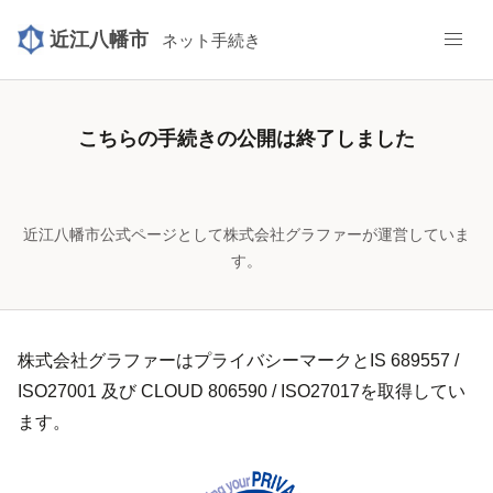
近江八幡市
ネット手続き
こちらの手続きの公開は終了しました
近江八幡市公式ページとして株式会社グラファーが運営していま
す。
株式会社グラファーはプライバシーマークとIS 689557 /
ISO27001 及び CLOUD 806590 / ISO27017を取得してい
ます。