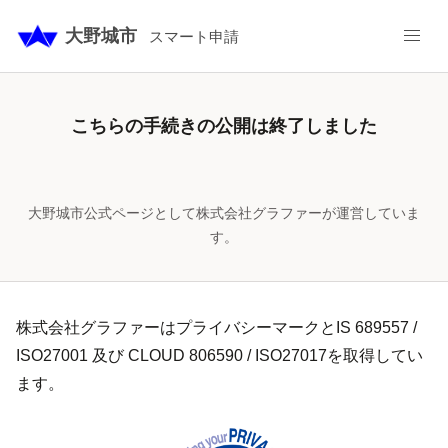
大野城市
スマート申請
こちらの手続きの公開は終了しました
大野城市公式ページとして株式会社グラファーが運営していま
す。
株式会社グラファーはプライバシーマークとIS 689557 /
ISO27001 及び CLOUD 806590 / ISO27017を取得してい
ます。