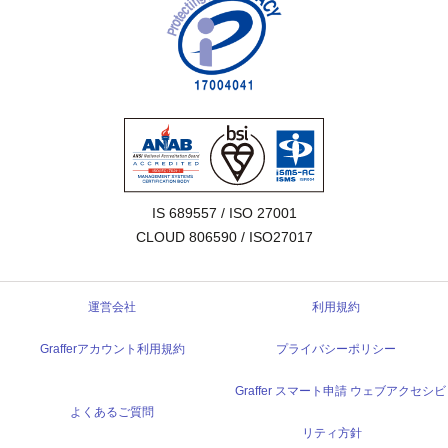
IS 689557 / ISO 27001

CLOUD 806590 / ISO27017
運営会社
利用規約
Grafferアカウント利用規約
プライバシーポリシー
Graffer スマート申請 ウェブアクセシビ
よくあるご質問
リティ方針