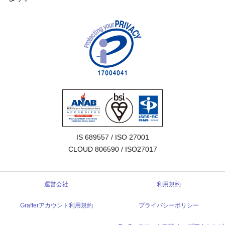
IS 689557 / ISO 27001

CLOUD 806590 / ISO27017
運営会社
利用規約
Grafferアカウント利用規約
プライバシーポリシー