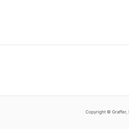
Copyright © Graffer, 