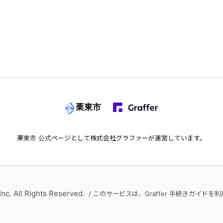
栗東市
栗東市
公式ページとして株式会社グラファーが運営しています。
Inc. All Rights Reserved.
/ このサービスは、Graffer 手続きガイド