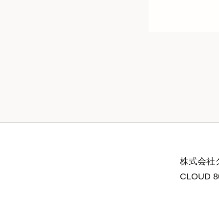
株式会社グ
CLOUD 