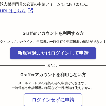
URLはこちら
Grafferアカウントを利用する方
グインしていただくと、申請書の一時保存や申請履歴の確認ができます
新規登録またはログインして申請
または
Grafferアカウントを利用しない方
メールアドレスの確認のみで申請ができます。
一時保存や申請履歴の確認など一部機能は使えません。
ログインせずに申請