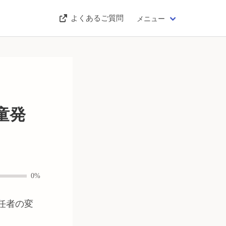
よくあるご質問
メニュー
童発
0%
任者の変