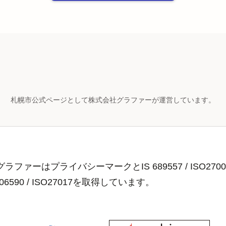
札幌市公式ページとして株式会社グラファーが運営しています。
ラファーはプライバシーマークとIS 689557 / ISO2700
806590 / ISO27017を取得しています。