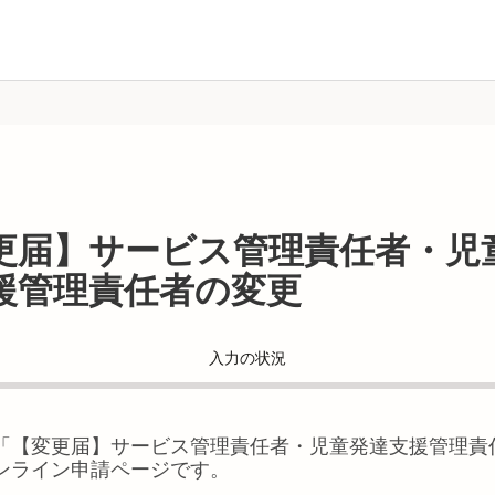
更届】サービス管理責任者・児
援管理責任者の変更
入力の状況
「
【変更届】サービス管理責任者・児童発達支援管理責
ンライン申請ページです。