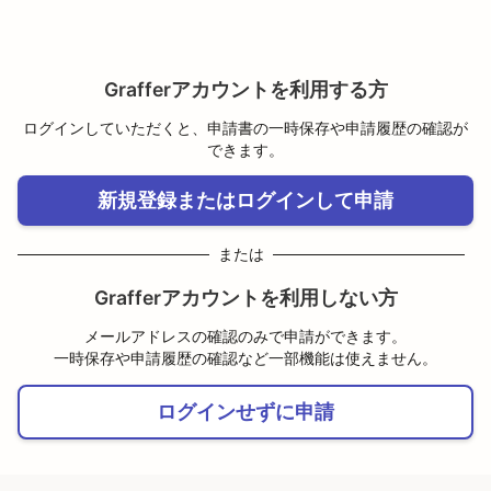
Grafferアカウントを利用する方
ログインしていただくと、申請書の一時保存や申請履歴の確認が
できます。
新規登録またはログインして申請
または
Grafferアカウントを利用しない方
メールアドレスの確認のみで申請ができます。
一時保存や申請履歴の確認など一部機能は使えません。
ログインせずに申請