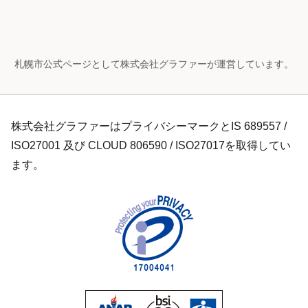
札幌市公式ページとして株式会社グラファーが運営しています。
株式会社グラファーはプライバシーマークとIS 689557 /
ISO27001 及び CLOUD 806590 / ISO27017を取得してい
ます。