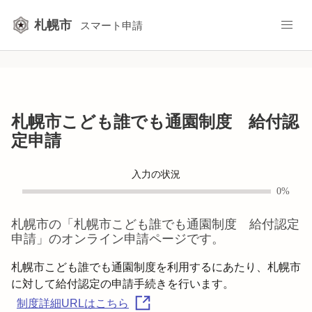
札幌市
スマート申請
札幌市こども誰でも通園制度 給付認
定申請
入力の状況
0%
札幌市
の「
札幌市こども誰でも通園制度 給付認定
申請
」のオンライン申請ページです。
札幌市こども誰でも通園制度を利用するにあたり、札幌市
制度詳細URLはこちら