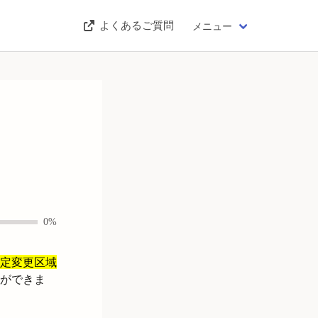
よくあるご質問
メニュー
0%
定変更区域
ができま