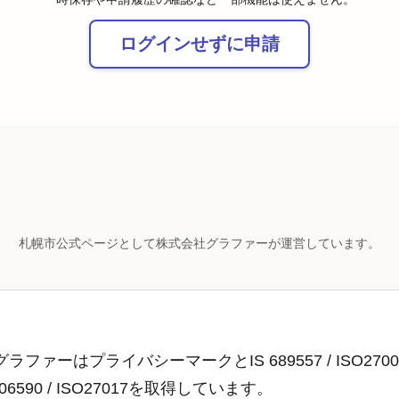
ログインせずに申請
札幌市公式ページとして株式会社グラファーが運営しています。
ラファーはプライバシーマークとIS 689557 / ISO2700
806590 / ISO27017を取得しています。