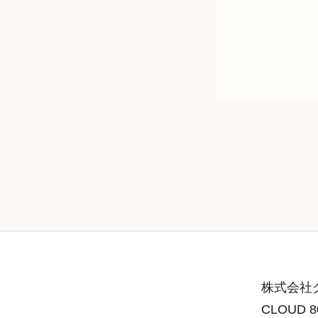
株式会社グ
CLOUD 