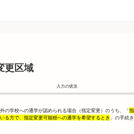
変更区域
入力の状況
外の学校への通学が認められる場合（指定変更）のうち、「
指
いる方で、指定変更可能校への通学を希望するとき
」の手続き