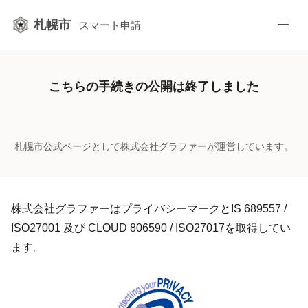
札幌市
スマート申請
こちらの手続きの公開は終了しました
札幌市公式ページとして株式会社グラファーが運営しています。
株式会社グラファーはプライバシーマークとIS 689557 /
ISO27001 及び CLOUD 806590 / ISO27017を取得してい
ます。