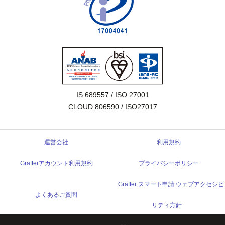
IS 689557 / ISO 27001

CLOUD 806590 / ISO27017
運営会社
利用規約
Grafferアカウント利用規約
プライバシーポリシー
Graffer スマート申請 ウェブアクセシビ
よくあるご質問
リティ方針