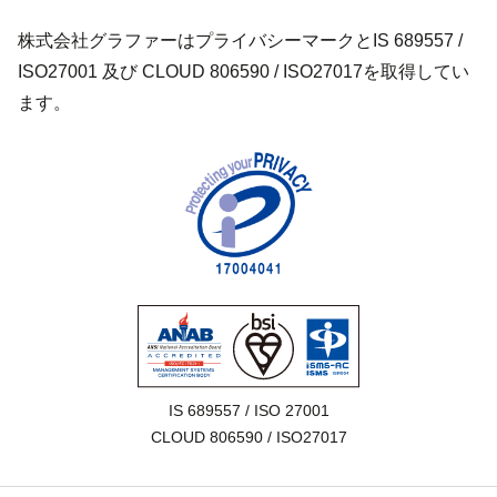
株式会社グラファーはプライバシーマークとIS 689557 /
ISO27001 及び CLOUD 806590 / ISO27017を取得してい
ます。
IS 689557 / ISO 27001

CLOUD 806590 / ISO27017