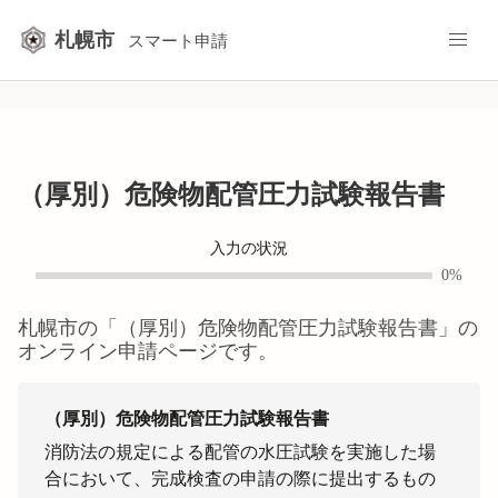
札幌市
スマート申請
（厚別）危険物配管圧力試験報告書
入力の状況
0%
札幌市
の「
（厚別）危険物配管圧力試験報告書
」の
オンライン申請ページです。
（厚別）危険物配管圧力試験報告書
消防法の規定による配管の水圧試験を実施した場
合において、完成検査の申請の際に提出するもの