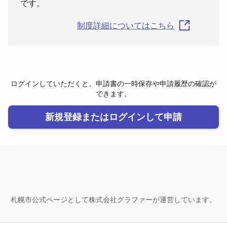
です。
制度詳細についてはこちら
ログインしていただくと、申請書の一時保存や申請履歴の確認が
できます。
新規登録またはログインして申請
札幌市公式ページとして株式会社グラファーが運営しています。